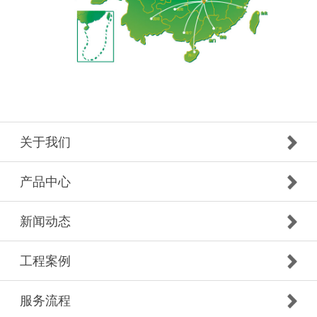
关于我们
产品中心
新闻动态
工程案例
服务流程