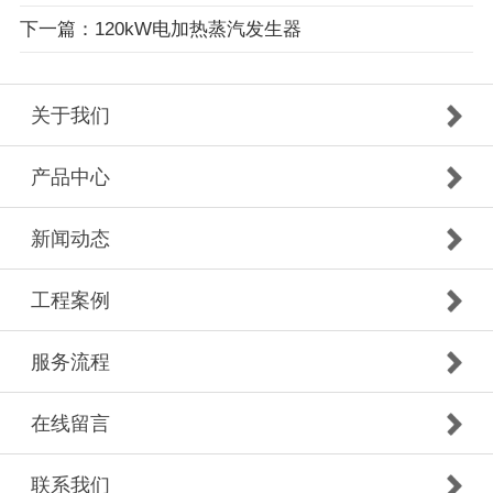
下一篇：120kW电加热蒸汽发生器
关于我们
产品中心
新闻动态
工程案例
服务流程
在线留言
联系我们