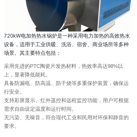
720kW电加热热水锅炉是一种采用电力加热的高效热水
设备，适用于工业供暖、洗浴、宿舍、商业场所等多种
场景。其主要特点包括：
采用先进的PTC陶瓷片发热材料，热效率高达98%以
上，显著降低能耗。
具备防漏电、防高温、防干烧等多重保护装置，确保运
行安全。
支持彩屏显示、红外遥控和远程监控功能，用户可根据
需求自由设定温度和运行时间。
无污染、无噪音，符合现代工业和民用对环保和静音的
要求。