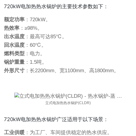
720kW电加热热水锅炉的主要技术参数如下：
额定功率
：720kW。
热效率
：≥98%。
出水温度
：最高可达85℃。
回水温度
：60℃。
燃料类型
：电力。
锅炉重量
：1.5吨。
外形尺寸
：长2200mm、宽1100mm、高1800mm。
立式电加热热水锅炉(CLDR)
720kW电加热热水锅炉广泛适用于以下场景：
工业供暖
：为工厂、车间提供稳定的热水供应。