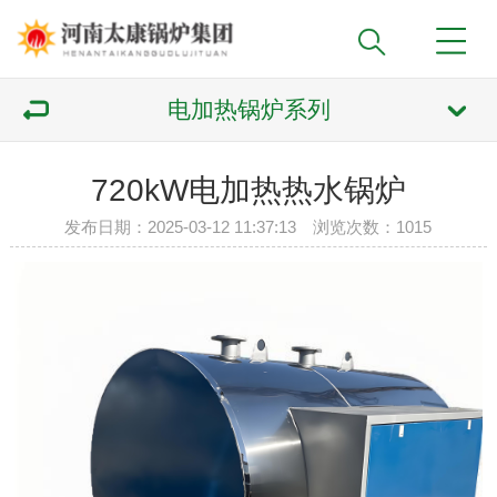
电加热锅炉系列
720kW电加热热水锅炉
发布日期：2025-03-12 11:37:13 浏览次数：
1015