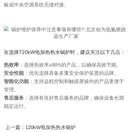
板或中央空调系统无缝对接。
在选择720kW电加热热水锅炉时，建议关注以下几点：
热效率
：选择热效率≥98%的产品，以确保高效节能。
安全性能
：优先选择具备多重安全保护装置的品牌。
智能化功能
：支持远程控制和触摸屏操作的产品更便于
管理。
售后服务
：选择有良好售后服务的品牌，确保设备长期
稳定运行。
上一篇：120kW电加热热水锅炉