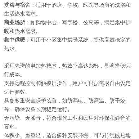
洗浴与宿舍
：适用于酒店、学校、医院等场所的洗浴和
生活热水需求。
商业场所
：如购物中心、写字楼、公寓等，满足集中供
暖和热水需求。
集中供暖
：可用于小区集中供暖系统，提供高效稳定的
热水。
采用先进的电加热技术，热效率高达98%，显著降低运
行成本。
支持远程控制和触摸屏操作，用户可根据需求自由设定
运行参数。
具备多重安全保护装置，如防漏电、防高温、防干烧
等，确保设备长期稳定运行。
无污染、无噪音，符合现代工业和民用对环保和静音的
要求。
体积小、重量轻，适合多种安装环境，可与传统散热地